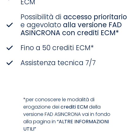
ECM
Possibilità di
accesso prioritario
e agevolato
alla versione FAD
ASINCRONA con crediti ECM*
Fino a 50 crediti ECM*
Assistenza tecnica 7/7
*per conoscere le modalità di
erogazione dei
crediti ECM
della
versione FAD ASINCRONA vai in fondo
alla pagina in
“ALTRE INFORMAZIONI
UTILI”