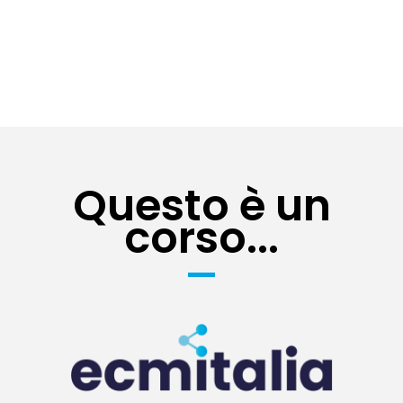
Questo è un
corso...