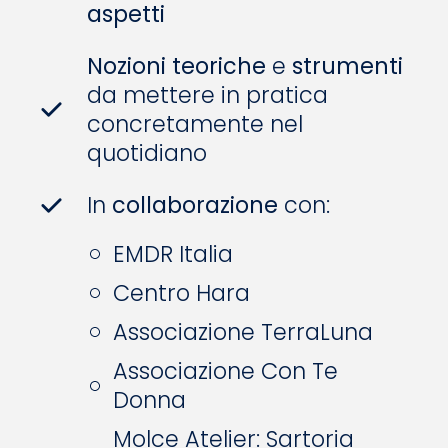
aspetti
Nozioni teoriche
e
strumenti
da mettere in pratica
concretamente nel
quotidiano
In
collaborazione
con:
EMDR Italia
Centro Hara
Associazione TerraLuna
Associazione Con Te
Donna
Molce Atelier: Sartoria