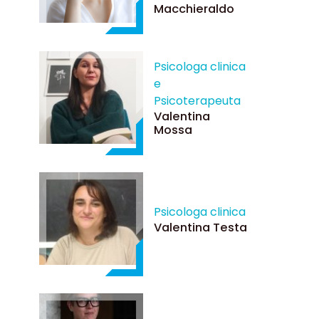
Macchieraldo
Psicologa clinica
e
Psicoterapeuta
Valentina
Mossa
Psicologa clinica
Valentina Testa