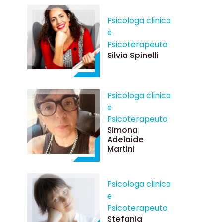
Psicologa clinica
e
Psicoterapeuta
Silvia Spinelli
Psicologa clinica
e
Psicoterapeuta
Simona
Adelaide
Martini
Psicologa clinica
e
Psicoterapeuta
Stefania