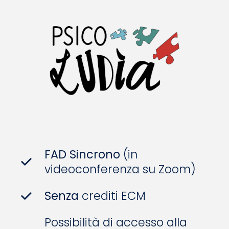
FAD
Sincrono
(in
videoconferenza su Zoom)
Senza
crediti ECM
Possibilità di accesso alla