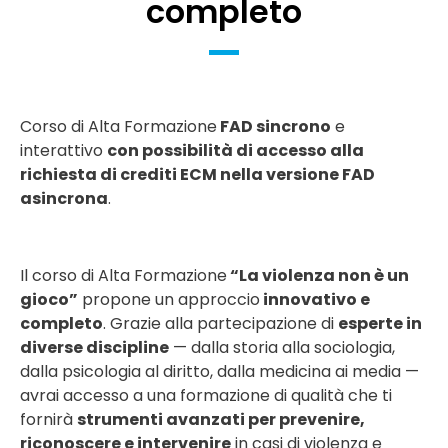
completo
Corso di Alta Formazione
FAD sincrono
e
interattivo
con possibilità di accesso alla
richiesta di crediti ECM nella versione FAD
asincrona
.
Il corso di Alta Formazione
“La violenza non è un
gioco”
propone un approccio
innovativo e
completo
. Grazie alla partecipazione di
esperte in
diverse discipline
— dalla storia alla sociologia,
dalla psicologia al diritto, dalla medicina ai media —
avrai accesso a una formazione di qualità che ti
fornirà
strumenti avanzati per prevenire,
riconoscere e intervenire
in casi di violenza e