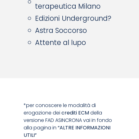
terapeutica Milano
Edizioni Underground?
Astra Soccorso
Attente al lupo
*per conoscere le modalità di
erogazione dei
crediti ECM
della
versione FAD ASINCRONA vai in fondo
alla pagina in
“ALTRE INFORMAZIONI
UTILI”