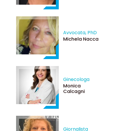
Avvocata, PhD
Michela Nacca
Ginecologa
Monica
Calcagni
Giornalista