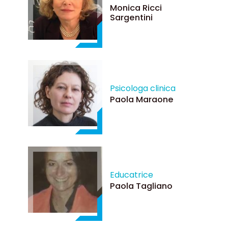
Monica Ricci
Sargentini
Psicologa clinica
Paola Maraone
Educatrice
Paola Tagliano