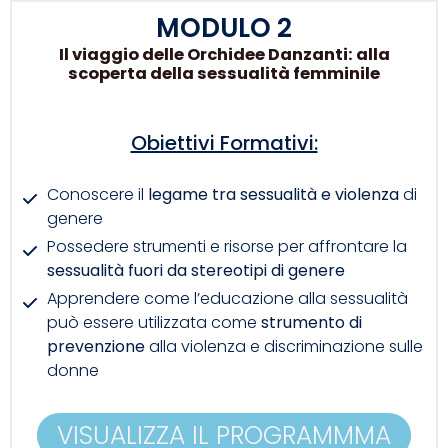
MODULO 2
Il viaggio delle Orchidee Danzanti: alla
scoperta della sessualità femminile
Obiettivi Formativi:
Conoscere il
legame tra sessualità e violenza
di
genere
Possedere strumenti e risorse per affrontare la
sessualità fuori da stereotipi di genere
Apprendere come l’educazione alla sessualità
può essere utilizzata come
strumento di
prevenzione
alla violenza e discriminazione sulle
donne
VISUALIZZA IL PROGRAMMMA