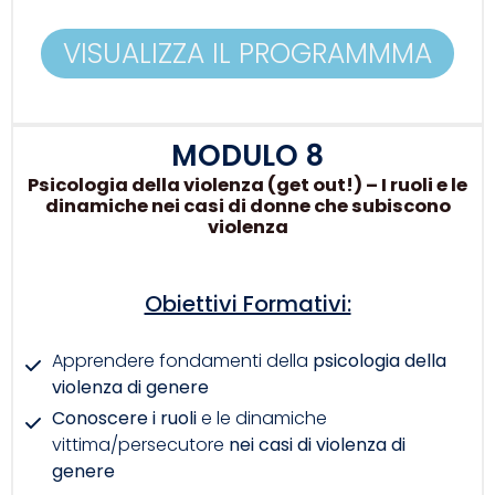
VISUALIZZA IL PROGRAMMMA
MODULO 8
Psicologia della violenza (get out!) – I ruoli e le
dinamiche nei casi di donne che subiscono
violenza
Obiettivi Formativi:
Apprendere fondamenti della
psicologia della
violenza di genere
Conoscere i ruoli
e le dinamiche
vittima/persecutore
nei casi di violenza di
genere