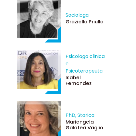
Sociologa
Graziella Priulla
Psicologa clinica
e
Psicoterapeuta
Isabel
Fernandez
PhD, Storica
Mariangela
Galatea Vaglio