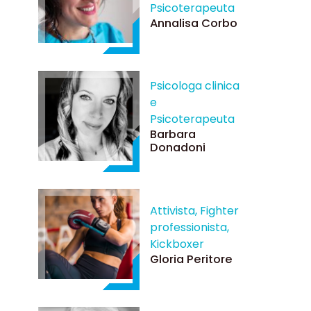
Psicoterapeuta
Annalisa Corbo
Psicologa clinica
e
Psicoterapeuta
Barbara
Donadoni
Attivista, Fighter
professionista,
Kickboxer
Gloria Peritore