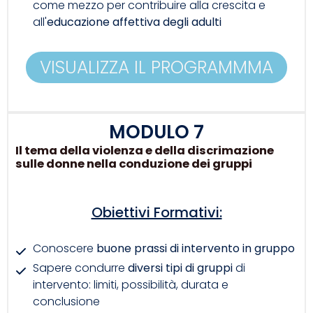
come mezzo per contribuire alla crescita e
all'
educazione affettiva degli adulti
VISUALIZZA IL PROGRAMMMA
MODULO 7
Il tema della violenza e della discrimazione
sulle donne nella conduzione dei gruppi
Obiettivi Formativi:
Conoscere
buone prassi di intervento in gruppo
Sapere condurre
diversi tipi di gruppi
di
intervento: limiti, possibilità, durata e
conclusione