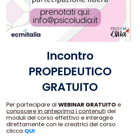
Incontro
PROPEDEUTICO
GRATUITO
Per partecipare al
WEBINAR GRATUITO
e
conoscere in anteprima i contenuti
dei
moduli del corso effettivo e interagire
direttamente con le creatrici del corso
clicca
QUI