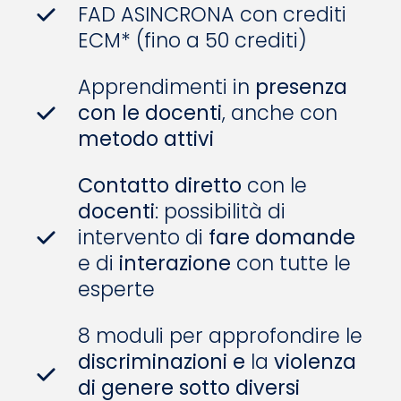
FAD ASINCRONA con crediti
ECM* (fino a 50 crediti)
Apprendimenti in
presenza
con le docenti
, anche con
metodo attivi
Contatto diretto
con le
docenti
: possibilità di
intervento di
fare domande
e di
interazione
con tutte le
esperte
8 moduli per approfondire le
discriminazioni e
la
violenza
di genere sotto diversi