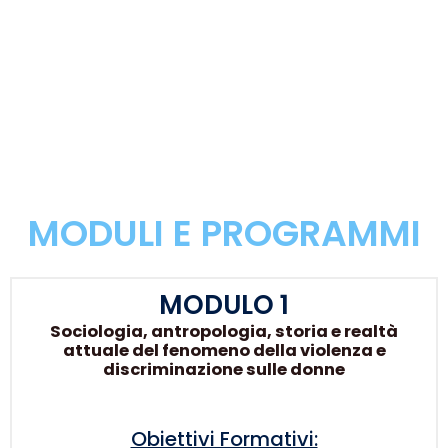
MODULI E PROGRAMMI
MODULO 1
Sociologia, antropologia, storia e realtà
attuale del fenomeno della violenza e
discriminazione sulle donne
Obiettivi Formativi: