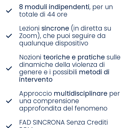
8 moduli indipendenti
, per un
totale di 44 ore
Lezioni
sincrone
(in diretta su
Zoom), che puoi seguire da
qualunque dispositivo
Nozioni
teoriche e pratiche
sulle
dinamiche della violenza di
genere e i possibili
metodi di
intervento
Approccio
multidisciplinare
per
una comprensione
approfondita del fenomeno
FAD SINCRONA Senza Crediti