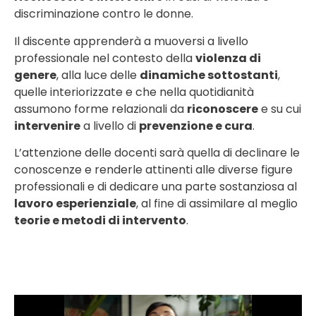
discriminazione contro le donne.
Il discente apprenderà a muoversi a livello
professionale nel contesto della
violenza di
genere
, alla luce delle
dinamiche sottostanti
,
quelle interiorizzate e che nella quotidianità
assumono forme relazionali da
riconoscere
e su cui
intervenire
a livello di
prevenzione e cura
.
L’attenzione delle docenti sarà quella di declinare le
conoscenze e renderle attinenti alle diverse figure
professionali e di dedicare una parte sostanziosa al
lavoro esperienziale
, al fine di assimilare al meglio
teorie e metodi di intervento
.