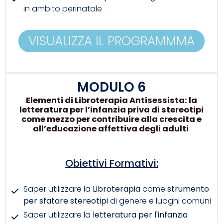
in ambito perinatale
VISUALIZZA IL PROGRAMMMA
MODULO 6
Elementi di Libroterapia Antisessista: la
letteratura per l’infanzia priva di stereotipi
come mezzo per contribuire alla crescita e
all’educazione affettiva degli adulti
Obiettivi Formativi:
Saper utilizzare la
Libroterapia
come
strumento
per sfatare stereotipi
di genere e luoghi comuni
Saper utilizzare la
letteratura per l'infanzia