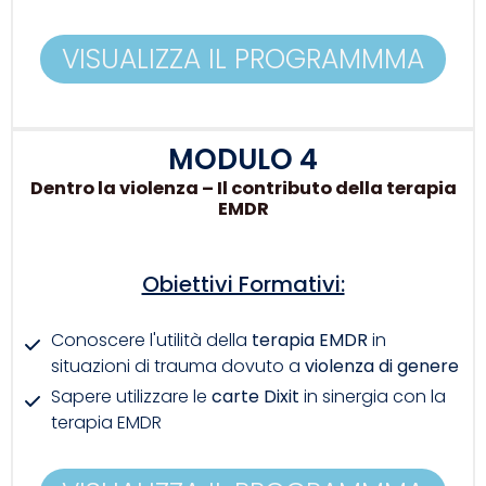
VISUALIZZA IL PROGRAMMMA
MODULO 4
Dentro la violenza – Il contributo della terapia
EMDR
Obiettivi Formativi:
Conoscere l'utilità della
terapia EMDR
in
situazioni di trauma dovuto a
violenza di genere
Sapere utilizzare le
carte Dixit
in sinergia con la
terapia EMDR