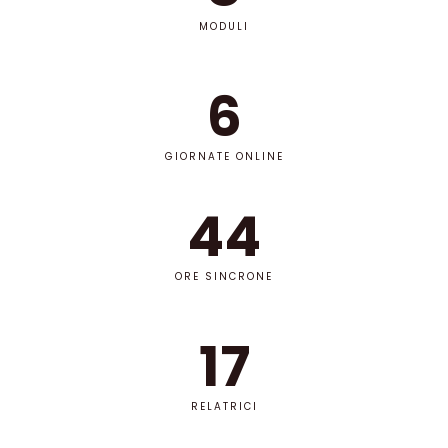
MODULI
6
GIORNATE ONLINE
44
ORE SINCRONE
17
RELATRICI