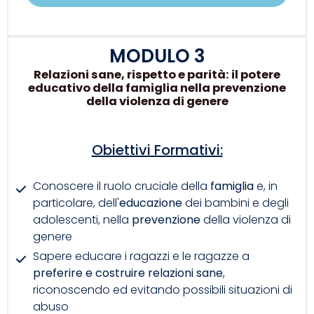
MODULO 3
Relazioni sane, rispetto e parità: il potere
educativo della famiglia nella prevenzione
della violenza di genere
Obiettivi Formativi:
Conoscere il ruolo cruciale della
famiglia
e, in
particolare, dell'
educazione
dei bambini e degli
adolescenti, nella
prevenzione
della violenza di
genere
Sapere educare i ragazzi e le ragazze a
preferire e costruire relazioni sane
,
riconoscendo ed evitando possibili situazioni di
abuso