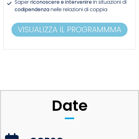
Saper
riconoscere e intervenire
in situazioni di
codipendenza
nelle relazioni di coppia
VISUALIZZA IL PROGRAMMMA
Date