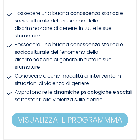
Possedere una buona
conoscenza storica e
socioculturale
del fenomeno della
discriminazione di genere, in tutte le sue
sfumature
Possedere una buona
conoscenza storica e
socioculturale
del fenomeno della
discriminazione di genere, in tutte le sue
sfumature
Conoscere alcune
modalità di intervento
in
situazioni di violenza di genere
Approfondire le
dinamiche psicologiche e sociali
sottostanti alla violenza sulle donne
VISUALIZZA IL PROGRAMMMA