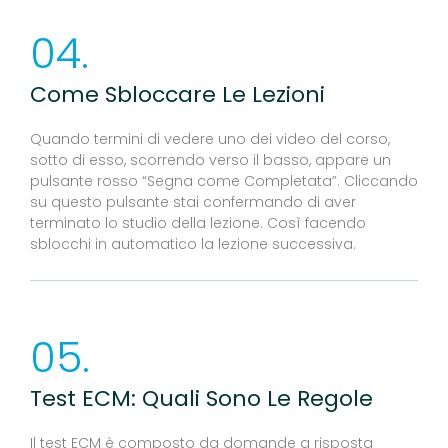
04.
Come Sbloccare Le Lezioni
Quando termini di vedere uno dei video del corso,
sotto di esso, scorrendo verso il basso, appare un
pulsante rosso “Segna come Completata”. Cliccando
su questo pulsante stai confermando di aver
terminato lo studio della lezione. Così facendo
sblocchi in automatico la lezione successiva.
05.
Test ECM: Quali Sono Le Regole
Il test ECM è composto da domande a risposta