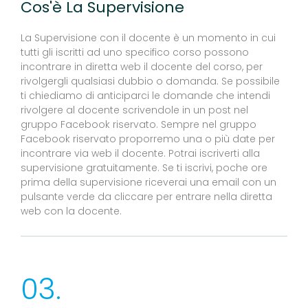
Cos'è La Supervisione
La Supervisione con il docente è un momento in cui
tutti gli iscritti ad uno specifico corso possono
incontrare in diretta web il docente del corso, per
rivolgergli qualsiasi dubbio o domanda. Se possibile
ti chiediamo di anticiparci le domande che intendi
rivolgere al docente scrivendole in un post nel
gruppo Facebook riservato. Sempre nel gruppo
Facebook riservato proporremo una o più date per
incontrare via web il docente. Potrai iscriverti alla
supervisione gratuitamente. Se ti iscrivi, poche ore
prima della supervisione riceverai una email con un
pulsante verde da cliccare per entrare nella diretta
web con la docente.
03.