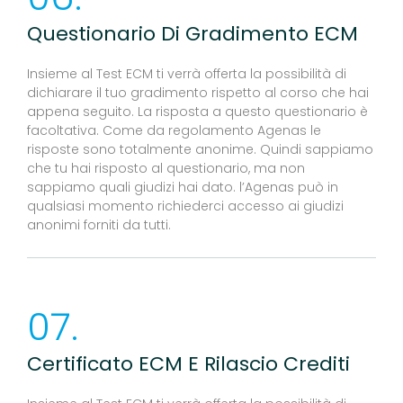
Questionario Di Gradimento ECM
Insieme al Test ECM ti verrà offerta la possibilità di
dichiarare il tuo gradimento rispetto al corso che hai
appena seguito. La risposta a questo questionario è
facoltativa. Come da regolamento Agenas le
risposte sono totalmente anonime. Quindi sappiamo
che tu hai risposto al questionario, ma non
sappiamo quali giudizi hai dato. l’Agenas può in
qualsiasi momento richiederci accesso ai giudizi
anonimi forniti da tutti.
07.
Certificato ECM E Rilascio Crediti