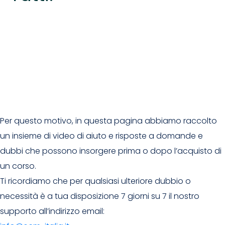
Per questo motivo, in questa pagina abbiamo raccolto
un insieme di video di aiuto e risposte a domande e
dubbi che possono insorgere prima o dopo l’acquisto di
un corso.
Ti ricordiamo che per qualsiasi ulteriore dubbio o
necessità è a tua disposizione 7 giorni su 7 il nostro
supporto all’indirizzo email: