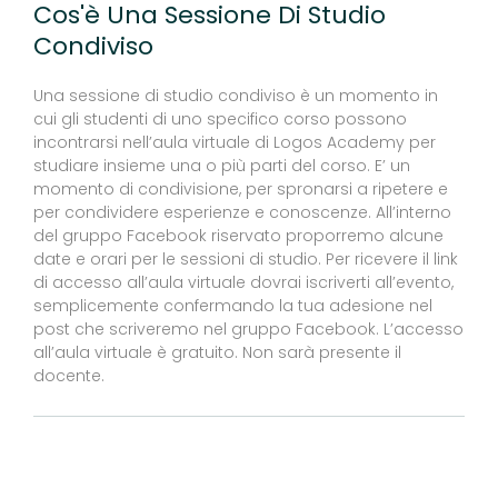
Cos'è Una Sessione Di Studio
Condiviso
Una sessione di studio condiviso è un momento in
cui gli studenti di uno specifico corso possono
incontrarsi nell’aula virtuale di Logos Academy per
studiare insieme una o più parti del corso. E’ un
momento di condivisione, per spronarsi a ripetere e
per condividere esperienze e conoscenze. All’interno
del gruppo Facebook riservato proporremo alcune
date e orari per le sessioni di studio. Per ricevere il link
di accesso all’aula virtuale dovrai iscriverti all’evento,
semplicemente confermando la tua adesione nel
post che scriveremo nel gruppo Facebook. L’accesso
all’aula virtuale è gratuito. Non sarà presente il
docente.