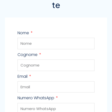
te
Nome
Cognome
Email
Numero WhatsApp