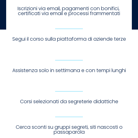
Iscrizioni via email, pagamenti con bonifici,
certificati via email e processi frammentati
Segui il corso sulla piattaforma di aziende terze
Assistenza solo in settimana e con tempi lunghi
Corsi selezionati da segreterie didattiche
Cerca sconti su gruppi segreti, siti nascosti o
passaparola