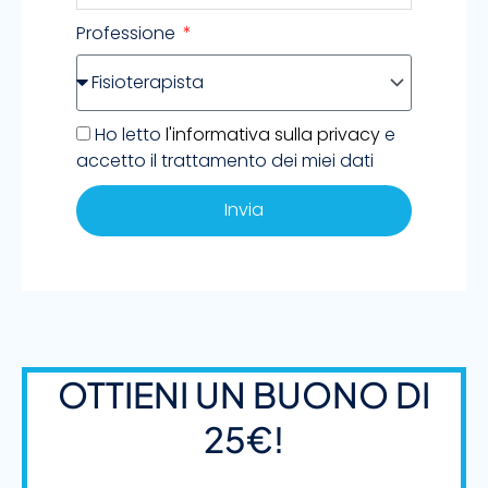
Professione
Ho letto
l'informativa sulla privacy
e
accetto il trattamento dei miei dati
Invia
Alternative:
OTTIENI UN BUONO DI
25€!