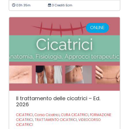
03h 35m
3 Crediti Ecm
ONLINE
Il trattamento delle cicatrici – Ed.
2026
CICATRICI
,
Corso Cicatrici
,
CURA CICATRICI
,
FORMAZIONE
CICATRICI
,
TRATTAMENTO CICATRICI
,
VIDEOCORSO
CICATRICI