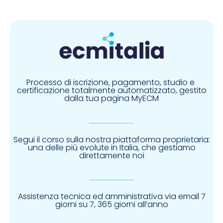
Nessun sistema di affiliazione
Processo di iscrizione, pagamento, studio e 
certificazione 
totalmente automatizzato, gestito
dalla tua pagina MyECM
Segui il corso sulla nostra piattaforma proprietaria:
una delle più evolute in Italia, che gestiamo
direttamente noi
Assistenza tecnica ed amministrativa via email
7
giorni su 7, 365 giorni all’anno