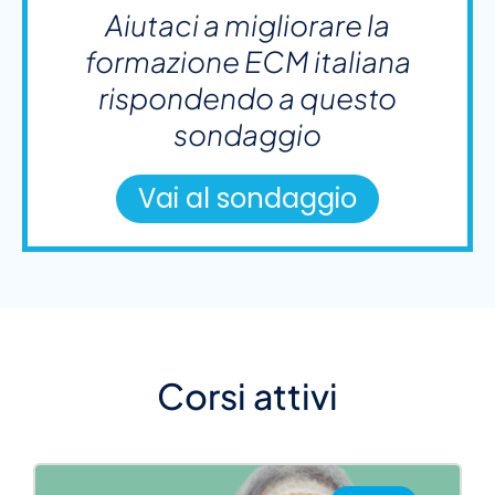
Aiutaci a migliorare la
formazione ECM italiana
rispondendo a questo
sondaggio
Vai al sondaggio
Corsi attivi