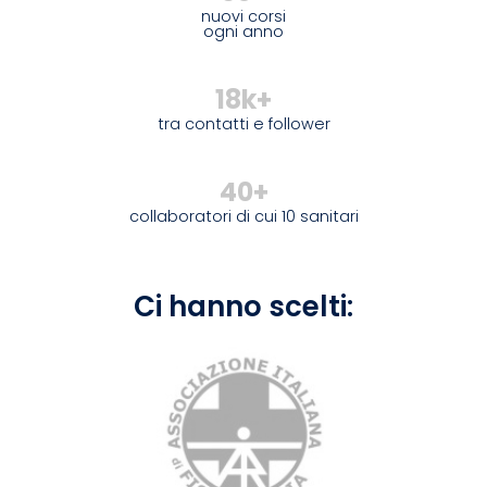
nuovi corsi
ogni anno
18k+
tra contatti e follower
40+
collaboratori di cui 10 sanitari
Ci hanno scelti: