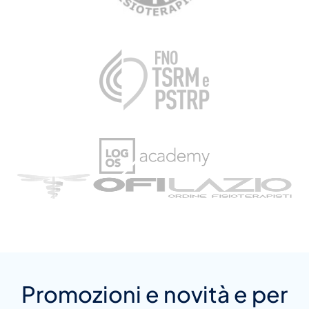
Promozioni e novità e per