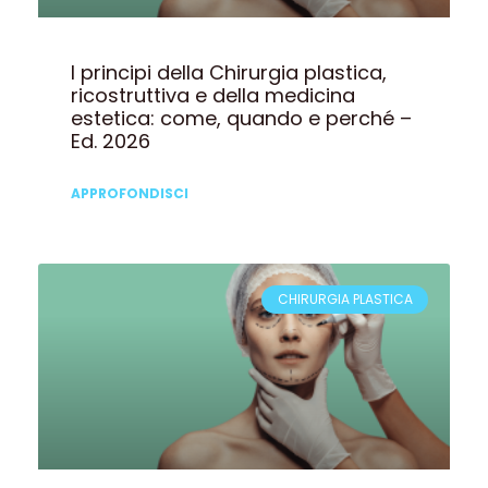
I principi della Chirurgia plastica,
ricostruttiva e della medicina
estetica: come, quando e perché –
Ed. 2026
APPROFONDISCI
CHIRURGIA PLASTICA