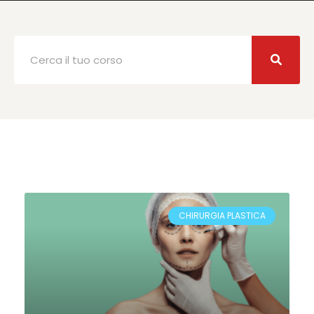
Cerca
CHIRURGIA PLASTICA