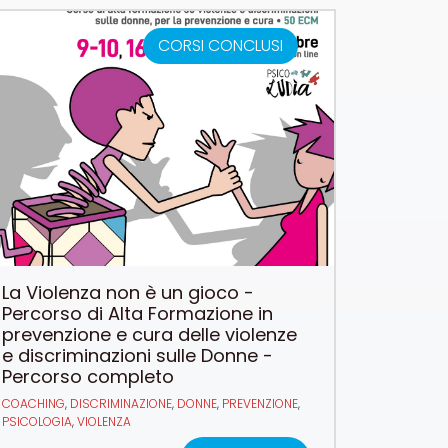
CORSI CONCLUSI
La Violenza non è un gioco -
Percorso di Alta Formazione in
prevenzione e cura delle violenze
e discriminazioni sulle Donne -
Percorso completo
COACHING
,
DISCRIMINAZIONE
,
DONNE
,
PREVENZIONE
,
PSICOLOGIA
,
VIOLENZA