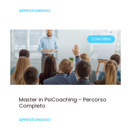
APPROFONDISCI
COACHING
Master in PsiCoaching – Percorso
Completo
APPROFONDISCI