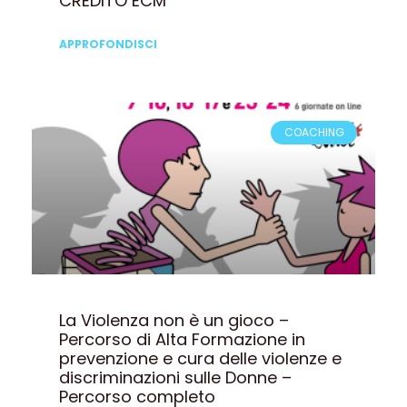
CREDITO ECM
APPROFONDISCI
COACHING
La Violenza non è un gioco –
Percorso di Alta Formazione in
prevenzione e cura delle violenze e
discriminazioni sulle Donne –
Percorso completo