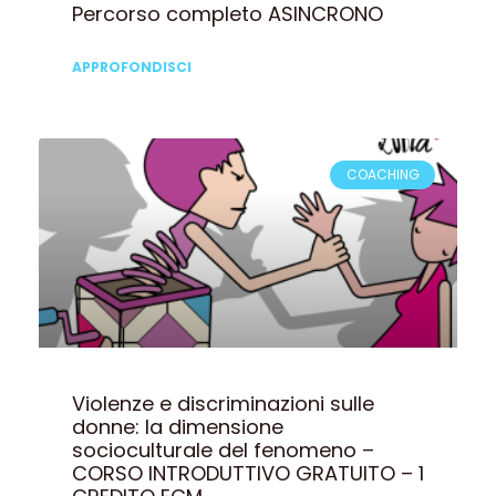
Percorso completo ASINCRONO
APPROFONDISCI
COACHING
Violenze e discriminazioni sulle
donne: la dimensione
socioculturale del fenomeno –
CORSO INTRODUTTIVO GRATUITO – 1