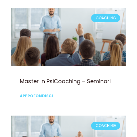
COACHING
Master in PsiCoaching – Seminari
APPROFONDISCI
COACHING