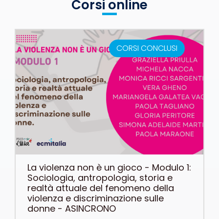
Corsi online
CORSI CONCLUSI
La violenza non è un gioco - Modulo 1:
Sociologia, antropologia, storia e
realtà attuale del fenomeno della
violenza e discriminazione sulle
donne - ASINCRONO