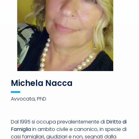
Michela Nacca
Avvocata, PhD
Dal 1995 si occupa prevalentemente di
Diritto di
Famiglia
in ambito civile e canonico, in specie di
casi famigliari, giudiziari e non, segnati dalla