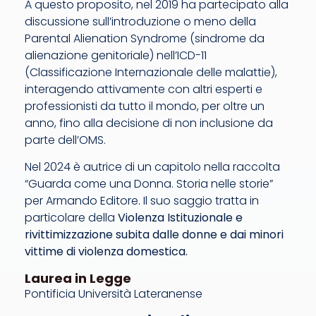
A questo proposito, nel 2019 ha partecipato alla
discussione sull’introduzione o meno della
Parental Alienation Syndrome (sindrome da
alienazione genitoriale) nell’ICD-11
(Classificazione Internazionale delle malattie),
interagendo attivamente con altri esperti e
professionisti da tutto il mondo, per oltre un
anno, fino alla decisione di non inclusione da
parte dell’OMS.
Nel 2024 è autrice di un capitolo nella raccolta
“Guarda come una Donna. Storia nelle storie”
per Armando Editore. Il suo saggio tratta in
particolare della
Violenza Istituzionale e
rivittimizzazione subita dalle donne e dai minori
vittime di violenza domestica.
Laurea in Legge
Pontificia Università Lateranense