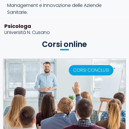
Management e Innovazione delle Aziende
Sanitarie.
Psicologa
Università N. Cusano
Corsi online
CORSI CONCLUSI