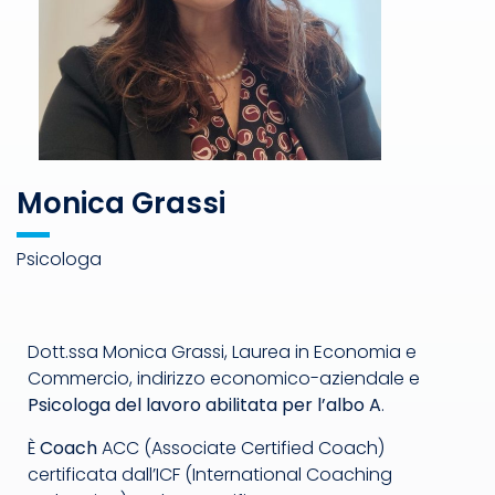
Monica Grassi
Psicologa
Dott.ssa Monica Grassi, Laurea in Economia e
Commercio, indirizzo economico-aziendale e
Psicologa del lavoro abilitata per l’albo A
.
È
Coach
ACC (Associate Certified Coach)
certificata dall’ICF (International Coaching