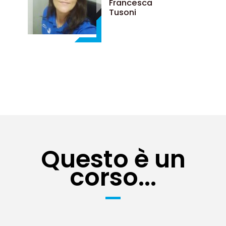
Francesca
Tusoni
Questo è un
corso...