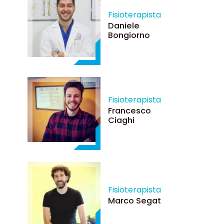
Fisioterapista
Daniele
Bongiorno
Fisioterapista
Francesco
Ciaghi
Fisioterapista
Marco Segat