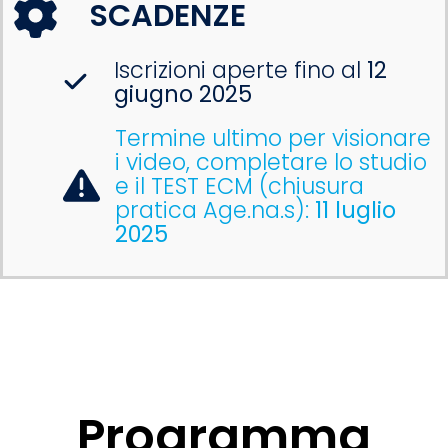
SCADENZE
Iscrizioni aperte fino al
12
giugno 2025
Termine ultimo per visionare
i video, completare lo studio
e il TEST ECM (chiusura
pratica Age.na.s):
11 luglio
2025
Programma