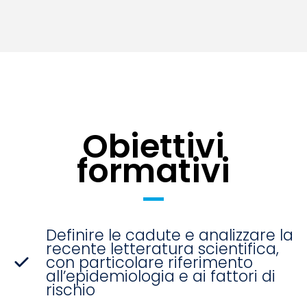
Obiettivi
formativi
Definire le cadute e analizzare la
recente letteratura scientifica,
con particolare riferimento
all’epidemiologia e ai fattori di
rischio