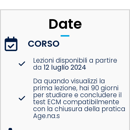
Date
CORSO
Lezioni disponibili a partire
da
12 luglio 2024
Da quando visualizzi la
prima lezione, hai 90 giorni
per studiare e concludere il
test ECM compatibilmente
con la chiusura della pratica
Age.na.s