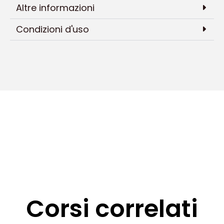
Altre informazioni
Condizioni d'uso
Corsi correlati