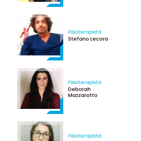
Fisioterapista
Stefano Lecora
Fisioterapista
Deborah
Mazzarotto
Fisioterapista