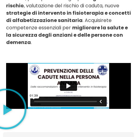
rischio
, valutazione del rischio di caduta, nuove
strategie di intervento in fisioterapia e concetti
di alfabetizzazione sanitaria
. Acquisirete
competenze essenziali per
migliorare la salute e
la sicurezza degli anziani e delle persone con
demenza
.