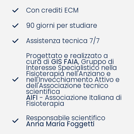
Con crediti ECM
90 giorni per studiare
Assistenza tecnica 7/7
Progettato e realizzato a
cura di
GIS FAIA
, Gruppo di
Interesse Specialistico nella
Fisioterapia nell'Anziano e
nell'Invecchiamento Attivo e
dell'Associazione tecnico
scientifica
AIFI
- Associazione Italiana di
Fisioterapia
Responsabile scientifico
Anna Maria Foggetti