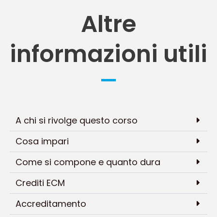
Altre
informazioni utili
A chi si rivolge questo corso
Cosa impari
Come si compone e quanto dura
Crediti ECM
Accreditamento