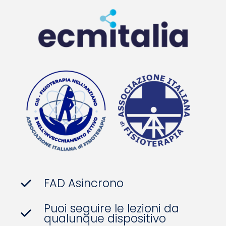
FAD Asincrono
Puoi seguire le lezioni da
qualunque dispositivo