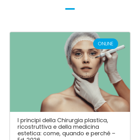
ONLINE
I principi della Chirurgia plastica,
ricostruttiva e della medicina
estetica: come, quando e perché –
Ed. 2026