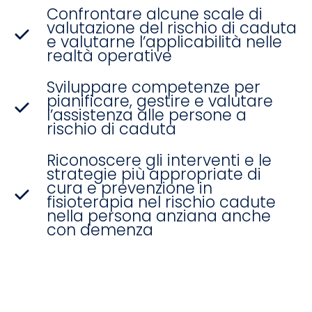
Confrontare alcune scale di
valutazione del rischio di caduta
e valutarne l’applicabilità nelle
realtà operative
Sviluppare competenze per
pianificare, gestire e valutare
l’assistenza alle persone a
rischio di caduta
Riconoscere gli interventi e le
strategie più appropriate di
cura e prevenzione in
fisioterapia nel rischio cadute
nella persona anziana anche
con demenza