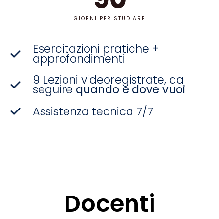
GIORNI PER STUDIARE
Esercitazioni pratiche +
approfondimenti
9 Lezioni videoregistrate, da
seguire
quando e dove vuoi
Assistenza tecnica 7/7
Docenti