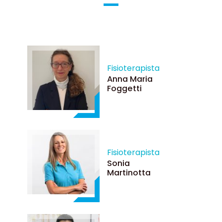
Fisioterapista
Anna Maria
Foggetti
Fisioterapista
Sonia
Martinotta