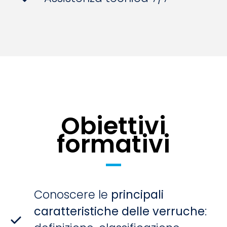
Obiettivi
formativi
Conoscere le
principali
caratteristiche delle verruche
: