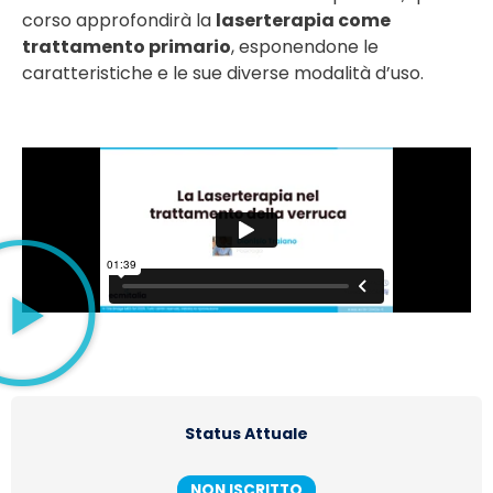
corso approfondirà la
laserterapia come
trattamento primario
, esponendone le
caratteristiche e le sue diverse modalità d’uso.
Status Attuale
NON ISCRITTO