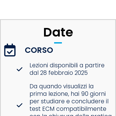
Date
CORSO
Lezioni disponibili a partire
dal 28 febbraio 2025
Da quando visualizzi la
prima lezione, hai 90 giorni
per studiare e concludere il
test ECM compatibilmente