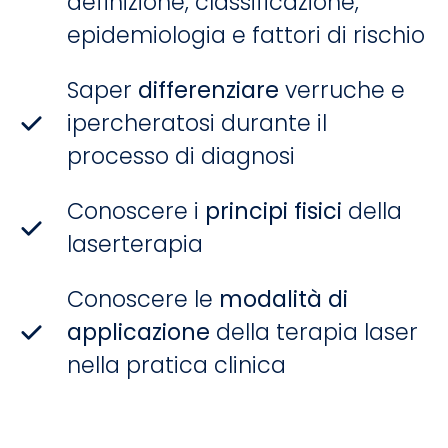
definizione, classificazione,
epidemiologia e fattori di rischio
Saper
differenziare
verruche e
ipercheratosi durante il
processo di diagnosi
Conoscere i
principi fisici
della
laserterapia
Conoscere le
modalità di
applicazione
della terapia laser
nella pratica clinica