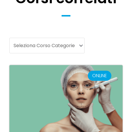
ONLINE