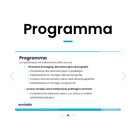
Programma