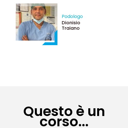
Podologo
Dionisio
Traiano
Questo è un
corso...