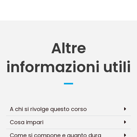
Altre
informazioni utili
A chi si rivolge questo corso
Cosa impari
Come si compone e quanto dura