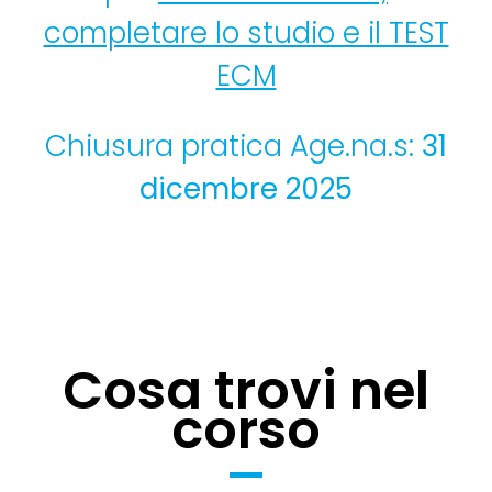
completare lo studio e il TEST
ECM
Chiusura pratica Age.na.s:
31
dicembre 2025
Cosa trovi nel
corso