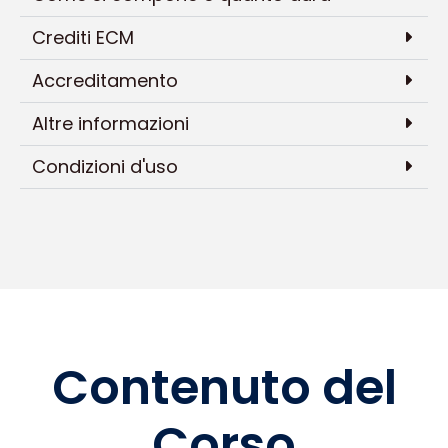
Crediti ECM
Accreditamento
Altre informazioni
Condizioni d'uso
Contenuto del
Corso