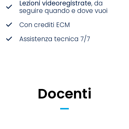
Lezioni videoregistrate
, da
seguire quando e dove vuoi
Con crediti ECM
Assistenza tecnica 7/7
Docenti