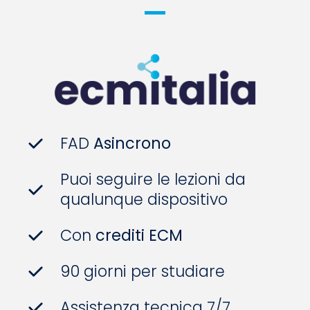
FAD
Asincrono
Puoi seguire le lezioni da
qualunque dispositivo
Con
crediti ECM
90 giorni per studiare
Assistenza tecnica 7/7